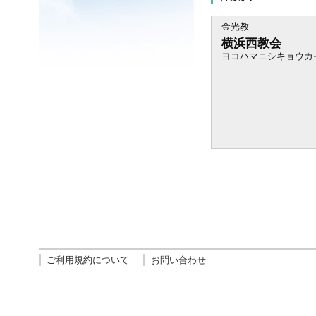
金光教
横浜西教会
ヨコハマニシキョウカ
ご利用規約について
お問い合わせ