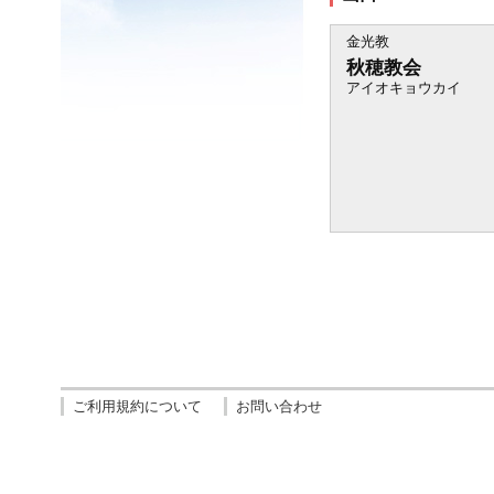
金光教
秋穂教会
アイオキョウカイ
ご利用規約について
お問い合わせ