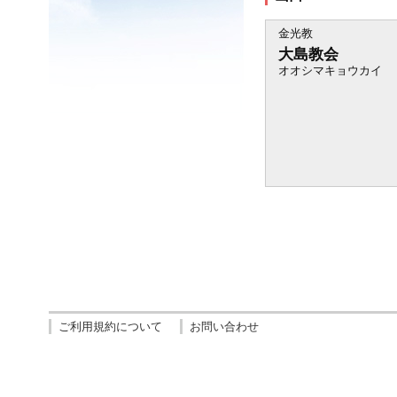
金光教
大島教会
オオシマキョウカイ
ご利用規約について
お問い合わせ