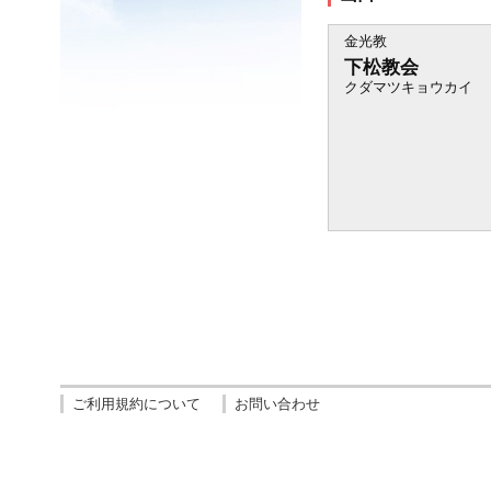
金光教
下松教会
クダマツキョウカイ
ご利用規約について
お問い合わせ