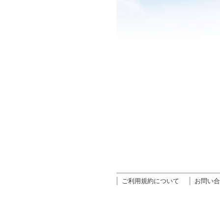
ご利用規約について
お問い合