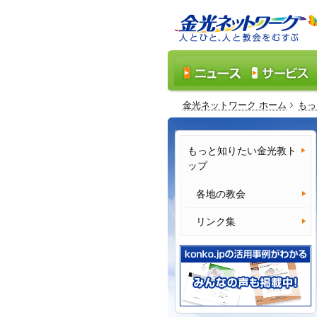
金光ネットワーク ホーム
もっ
もっと知りたい金光教ト
ップ
各地の教会
リンク集