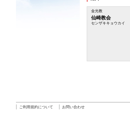
金光教
仙崎教会
センザキキョウカイ
ご利用規約について
お問い合わせ