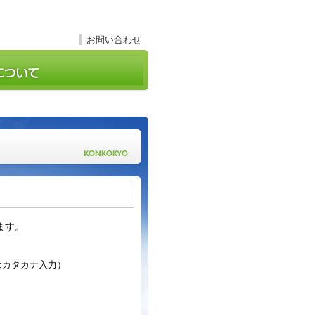
お問い合わせ
ます。
はカタカナ入力）