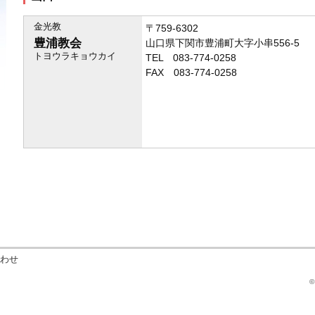
金光教
〒759-6302
豊浦教会
山口県下関市豊浦町大字小串556-5
トヨウラキョウカイ
TEL 083-774-0258
FAX 083-774-0258
わせ
©