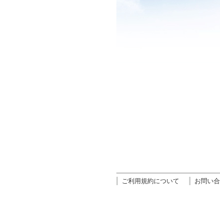
ご利用規約について
お問い合