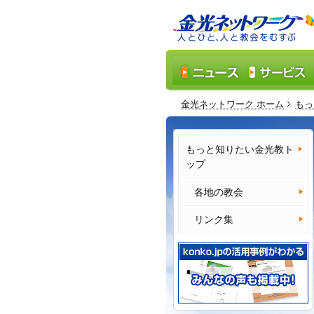
金光ネットワーク ホーム
もっ
もっと知りたい金光教ト
ップ
各地の教会
リンク集