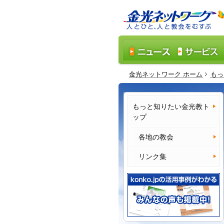
金光ネットワーク ホーム
もっ
もっと知りたい金光教ト
ップ
各地の教会
リンク集