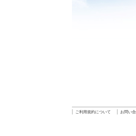
ご利用規約について
お問い合