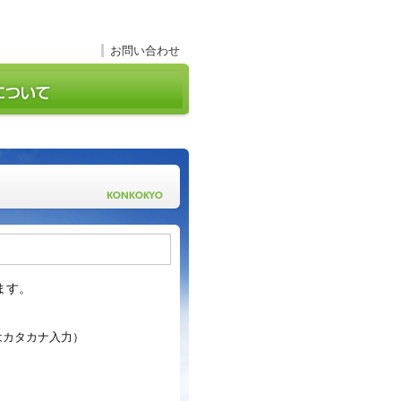
お問い合わせ
ます。
はカタカナ入力）