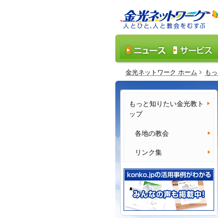
金光ネットワーク ホーム
もっ
もっと知りたい金光教ト
ップ
各地の教会
リンク集