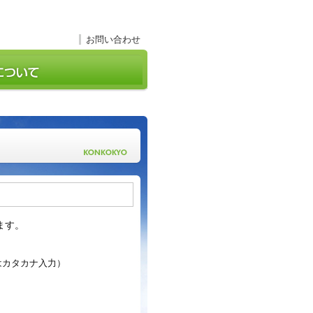
お問い合わせ
ます。
はカタカナ入力）