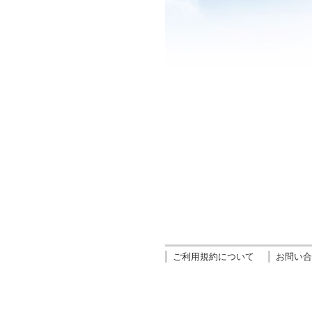
ご利用規約について
お問い合