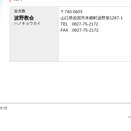
金光教
〒740-0603
波野教会
山口県岩国市本郷町波野第1287-1
ハノキョウカイ
TEL 0827-75-2172
FAX 0827-75-2172
わせ
©