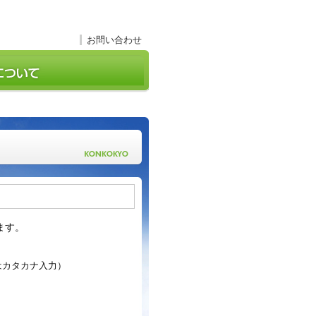
お問い合わせ
ます。
はカタカナ入力）