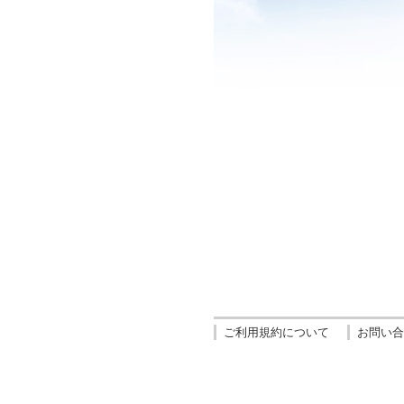
ご利用規約について
お問い合