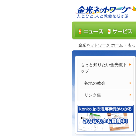
金光ネットワーク ホーム
もっ
もっと知りたい金光教ト
ップ
各地の教会
リンク集