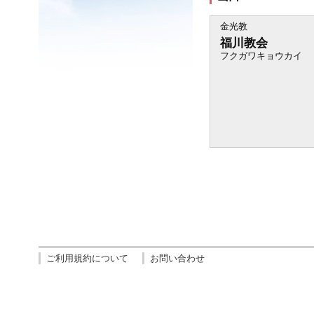
金光教
福川教会
フクガワキョウカイ
ご利用規約について
お問い合わせ