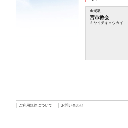
金光教
宮市教会
ミヤイチキョウカイ
ご利用規約について
お問い合わせ